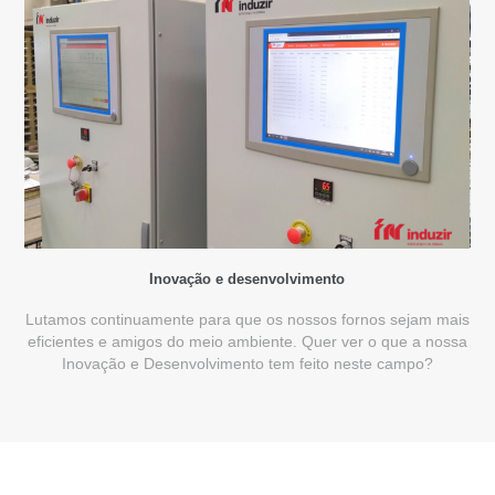
Inovação e desenvolvimento
Lutamos continuamente para que os nossos fornos sejam mais
es
eficientes e amigos do meio ambiente. Quer ver o que a nossa
Inovação e Desenvolvimento tem feito neste campo?