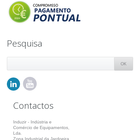
Pesquisa
Contactos
Induzir - Indústria e
Comércio de Equipamentos,
Lda.
Zona Industrial da Jardoeira,