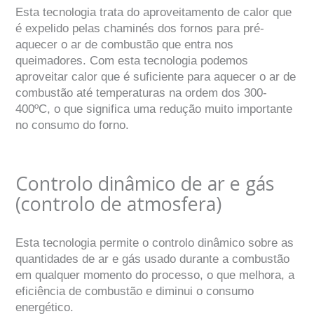
Esta tecnologia trata do aproveitamento de calor que
é expelido pelas chaminés dos fornos para pré-
aquecer o ar de combustão que entra nos
queimadores. Com esta tecnologia podemos
aproveitar calor que é suficiente para aquecer o ar de
combustão até temperaturas na ordem dos 300-
400ºC, o que significa uma redução muito importante
no consumo do forno.
Controlo dinâmico de ar e gás
(controlo de atmosfera)
Esta tecnologia permite o controlo dinâmico sobre as
quantidades de ar e gás usado durante a combustão
em qualquer momento do processo, o que melhora, a
eficiência de combustão e diminui o consumo
energético.