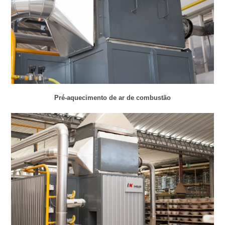
Pré-aquecimento de ar de combustão