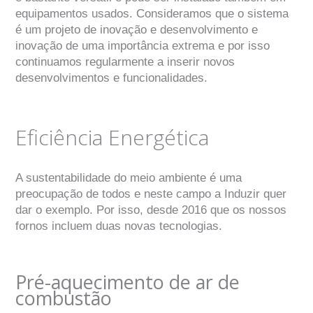
equipamentos usados. Consideramos que o sistema
é um projeto de inovação e desenvolvimento e
inovação de uma importância extrema e por isso
continuamos regularmente a inserir novos
desenvolvimentos e funcionalidades.
Eficiência Energética
A sustentabilidade do meio ambiente é uma
preocupação de todos e neste campo a Induzir quer
dar o exemplo. Por isso, desde 2016 que os nossos
fornos incluem duas novas tecnologias.
Pré-aquecimento de ar de
combustão