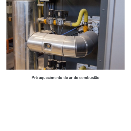
Pré-aquecimento de ar de combustão