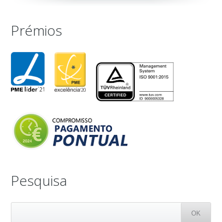
Prémios
Pesquisa