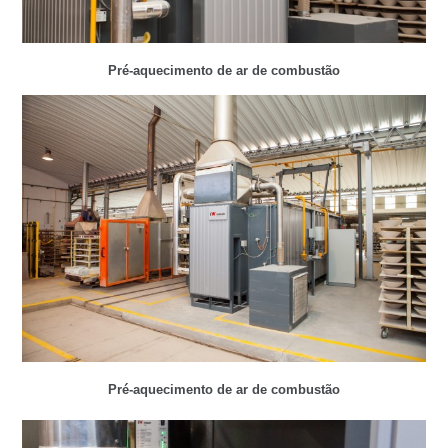
Pré-aquecimento de ar de combustão
Pré-aquecimento de ar de combustão