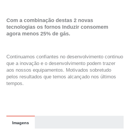
Com a combinação destas 2 novas
tecnologias os fornos Induzir consomem
agora menos 25% de gás.
Continuamos confiantes no desenvolvimento continuo
que a inovação e o desenvolvimento podem trazer
aos nossos equipamentos. Motivados sobretudo
pelos resultados que temos alcançado nos últimos
tempos.
Imagens