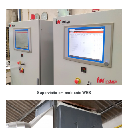
Supervisão em ambiente WEB