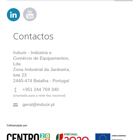
Contactos
Induzir - Indústria e
Comércio de Equipamentos,
Lda.
Zona Industrial da Jardoeira,
lote 23
2440-474 Batalha - Portugal
+351 244 769 340
(chamada para a rede fixa nacional)
geral@induzir.pt