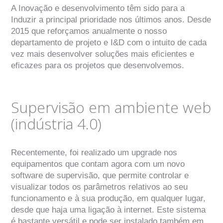
A Inovação e desenvolvimento têm sido para a
Induzir a principal prioridade nos últimos anos. Desde
2015 que reforçamos anualmente o nosso
departamento de projeto e I&D com o intuito de cada
vez mais desenvolver soluções mais eficientes e
eficazes para os projetos que desenvolvemos.
Supervisão em ambiente web
(indústria 4.0)
Recentemente, foi realizado um upgrade nos
equipamentos que contam agora com um novo
software de supervisão, que permite controlar e
visualizar todos os parâmetros relativos ao seu
funcionamento e à sua produção, em qualquer lugar,
desde que haja uma ligação à internet. Este sistema
é bastante versátil e pode ser instalado também em