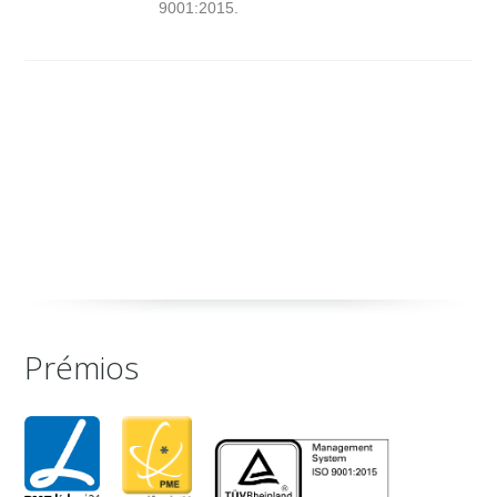
9001:2015.
Prémios