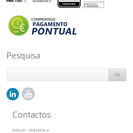
Pesquisa
Contactos
Induzir - Indústria e