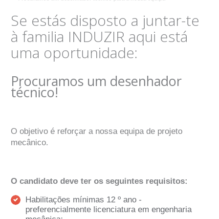
Se estás disposto a juntar-te
à familia INDUZIR aqui está
uma oportunidade:
Procuramos um desenhador
técnico!
O objetivo é reforçar a nossa equipa de projeto
mecânico.
O candidato deve ter os seguintes requisitos:
Habilitações mínimas 12 º ano -
preferencialmente licenciatura em engenharia