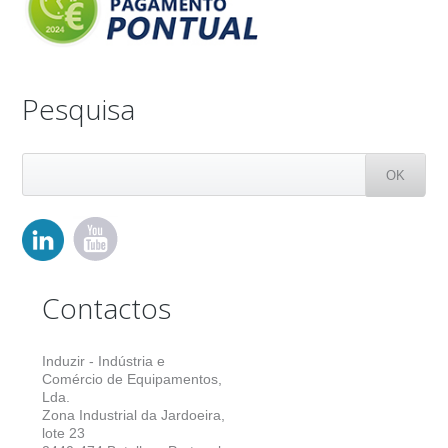
Pesquisa
Contactos
Induzir - Indústria e
Comércio de Equipamentos,
Lda.
Zona Industrial da Jardoeira,
lote 23