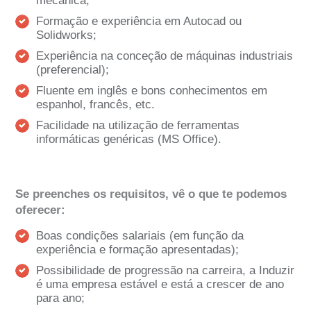
mecânica;
Formação e experiência em Autocad ou
Solidworks;
Experiência na conceção de máquinas industriais
(preferencial);
Fluente em inglês e bons conhecimentos em
espanhol, francês, etc.
Facilidade na utilização de ferramentas
informáticas genéricas (MS Office).
Se preenches os requisitos, vê o que te podemos
oferecer:
Boas condições salariais (em função da
experiência e formação apresentadas);
Possibilidade de progressão na carreira, a Induzir
é uma empresa estável e está a crescer de ano
para ano;