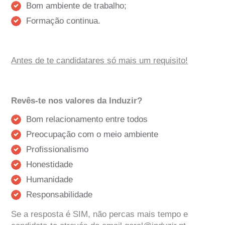
Bom ambiente de trabalho;
Formação continua.
Antes de te candidatares só mais um requisito!
Revês-te nos valores da Induzir?
Bom relacionamento entre todos
Preocupação com o meio ambiente
Profissionalismo
Honestidade
Humanidade
Responsabilidade
Se a resposta é SIM, não percas mais tempo e