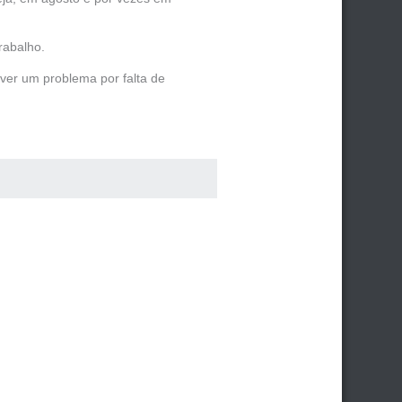
rabalho.
ver um problema por falta de