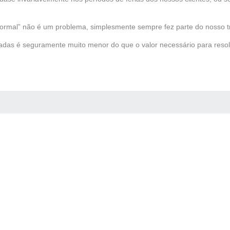
“normal” não é um problema, simplesmente sempre fez parte do nosso t
das é seguramente muito menor do que o valor necessário para resol