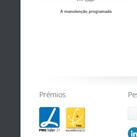
A manutenção programada
Prémios
Pe