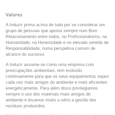
Valores
A Induzir prima acima de tudo por se considerar um
grupo de pessoas que aposta sempre num Bom
Relacionamento entre todos, no Profissionalismo, na
Humanidade, na Honestidade e no elevado sentido de
Responsabilidade, numa perspetiva comum de
alcance do sucesso.
A Induzir assume-se como uma empresa com
preocupações ambientais, tem evoluído
continuamente para que os seus equipamentos sejam
cada vez mais amigos do ambiente e mais eficientes
energeticamente. Para além disso privilegiamos
sempre o uso dos materiais mais amigos do
ambiente e levamos muito a sério a gestão dos
resíduos produzidos.