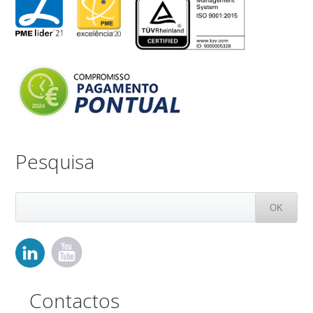
Pesquisa
Contactos