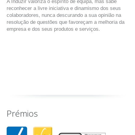
A Induzir valoriza o espírito de equipa, mas sabe
reconhecer a livre iniciativa e dinamismo dos seus
colaboradores, nunca descurando a sua opinião na
resolução de questões que favoreçam a melhoria da
empresa e dos seus produtos e serviços.
Prémios