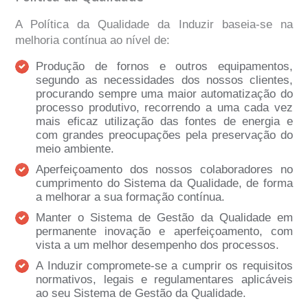
A Política da Qualidade da Induzir baseia-se na
melhoria contínua ao nível de:
Produção de fornos e outros equipamentos,
segundo as necessidades dos nossos clientes,
procurando sempre uma maior automatização do
processo produtivo, recorrendo a uma cada vez
mais eficaz utilização das fontes de energia e
com grandes preocupações pela preservação do
meio ambiente.
Aperfeiçoamento dos nossos colaboradores no
cumprimento do Sistema da Qualidade, de forma
a melhorar a sua formação contínua.
Manter o Sistema de Gestão da Qualidade em
permanente inovação e aperfeiçoamento, com
vista a um melhor desempenho dos processos.
A Induzir compromete-se a cumprir os requisitos
normativos, legais e regulamentares aplicáveis
ao seu Sistema de Gestão da Qualidade.