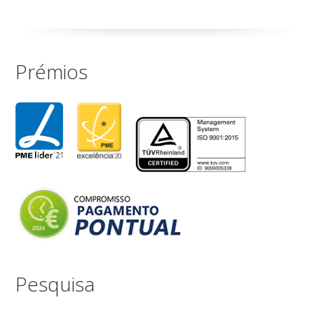
Prémios
Pesquisa