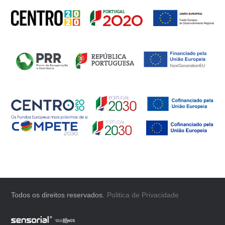
Todos os direitos reservados.
Politica de Privacidade