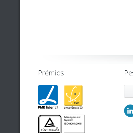
Prémios
Pe