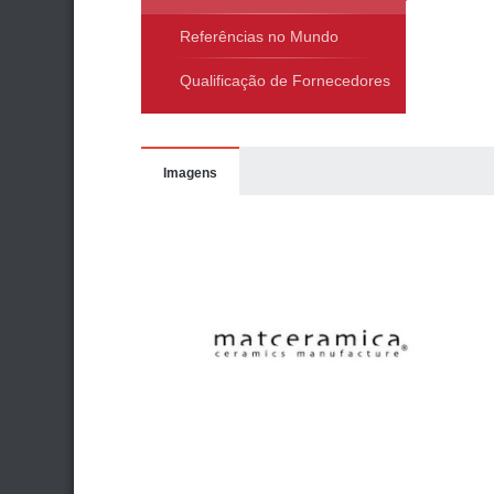
Referências no Mundo
Qualificação de Fornecedores
Imagens