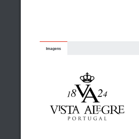
Imagens