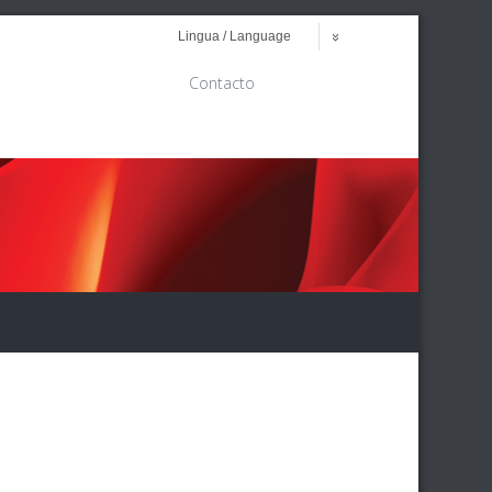
Lingua / Language
Contacto