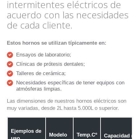
intermitentes eléctricos de
acuerdo con las necesidades
de cada cliente.
Estos hornos se utilizan típicamente en:
Ensayos de laboratorio;
Clínicas de prótesis dentales;
Talleres de cerámica;
Necesidades específicas de tener equipos con
atmósferas limpias.
Las dimensiones de nuestros hornos eléctricos son
muy variadas, desde 2L hasta 5.000L o superior.
Ejemplos de
Modelo
Temp.Cº
Capacidad
(d
uso