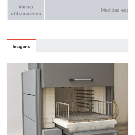
Varias
Medidas espec
utilizaciones
Imagens