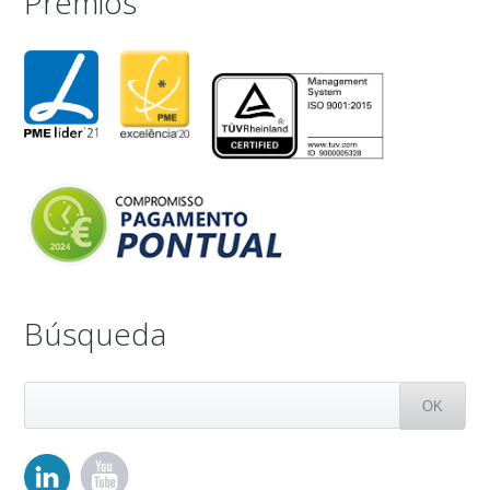
Premios
Búsqueda