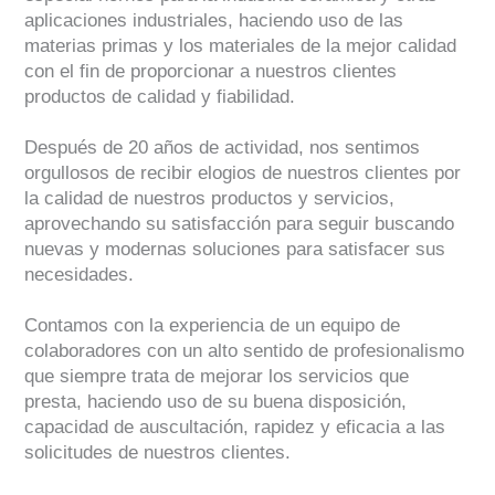
aplicaciones industriales, haciendo uso de las
materias primas y los materiales de la mejor calidad
con el fin de proporcionar a nuestros clientes
productos de calidad y fiabilidad.
Después de 20 años de actividad, nos sentimos
orgullosos de recibir elogios de nuestros clientes por
la calidad de nuestros productos y servicios,
aprovechando su satisfacción para seguir buscando
nuevas y modernas soluciones para satisfacer sus
necesidades.
Contamos con la experiencia de un equipo de
colaboradores con un alto sentido de profesionalismo
que siempre trata de mejorar los servicios que
presta, haciendo uso de su buena disposición,
capacidad de auscultación, rapidez y eficacia a las
solicitudes de nuestros clientes.