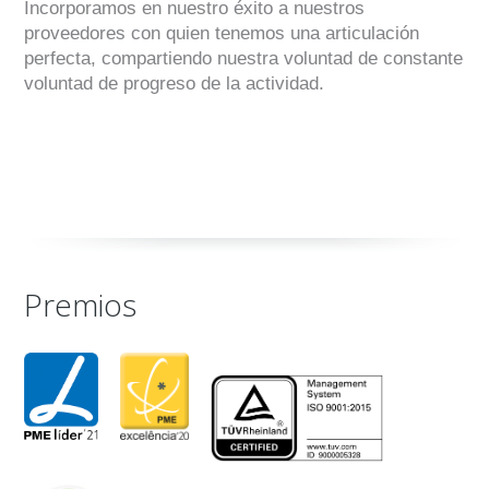
Incorporamos en nuestro éxito a nuestros
proveedores con quien tenemos una articulación
perfecta, compartiendo nuestra voluntad de constante
voluntad de progreso de la actividad.
Premios