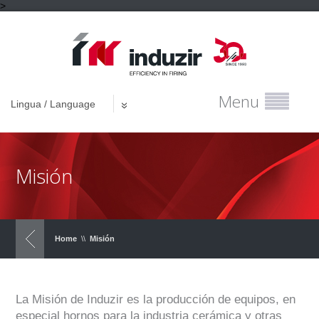
>
Menu
Lingua / Language
Misión
Home
\\
Misión
La Misión de Induzir es la producción de equipos, en
especial hornos para la industria cerámica y otras