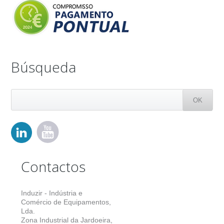
Búsqueda
Contactos
Induzir - Indústria e
Comércio de Equipamentos,
Lda.
Zona Industrial da Jardoeira,