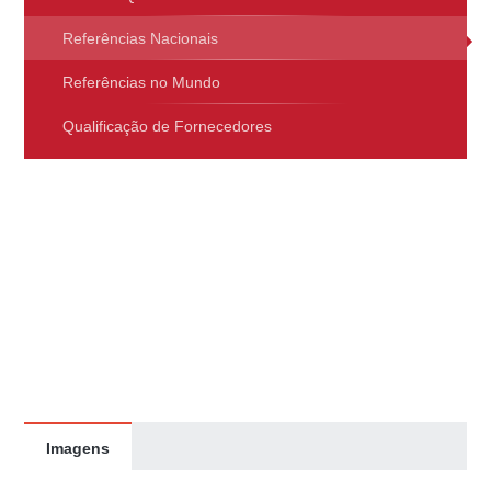
Referências Nacionais
Referências no Mundo
Qualificação de Fornecedores
Imagens