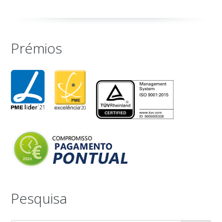
Prémios
Pesquisa