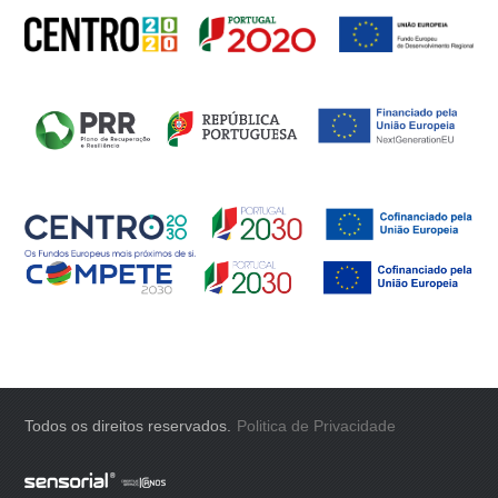
Todos os direitos reservados.
Politica de Privacidade