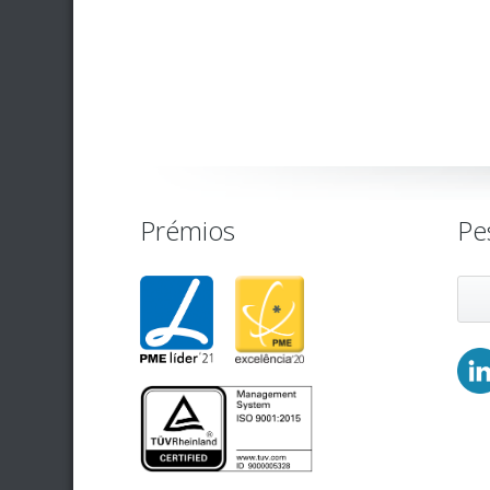
Prémios
Pe