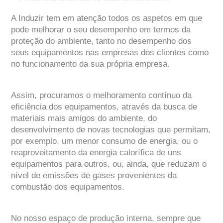
A Induzir tem em atenção todos os aspetos em que
pode melhorar o seu desempenho em termos da
proteção do ambiente, tanto no desempenho dos
seus equipamentos nas empresas dos clientes como
no funcionamento da sua própria empresa.
Assim, procuramos o melhoramento contínuo da
eficiência dos equipamentos, através da busca de
materiais mais amigos do ambiente, do
desenvolvimento de novas tecnologias que permitam,
por exemplo, um menor consumo de energia, ou o
reaproveitamento da energia calorífica de uns
equipamentos para outros, ou, ainda, que reduzam o
nível de emissões de gases provenientes da
combustão dos equipamentos.
No nosso espaço de produção interna, sempre que