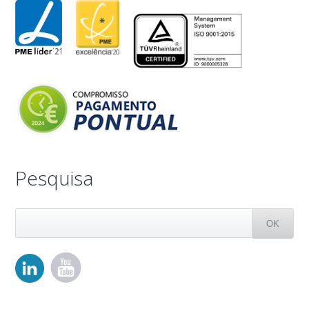
Pesquisa