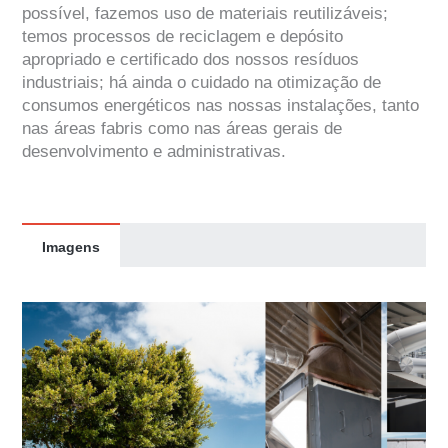
possível, fazemos uso de materiais reutilizáveis;
temos processos de reciclagem e depósito
apropriado e certificado dos nossos resíduos
industriais; há ainda o cuidado na otimização de
consumos energéticos nas nossas instalações, tanto
nas áreas fabris como nas áreas gerais de
desenvolvimento e administrativas.
Imagens