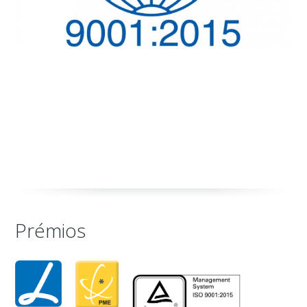
Prémios