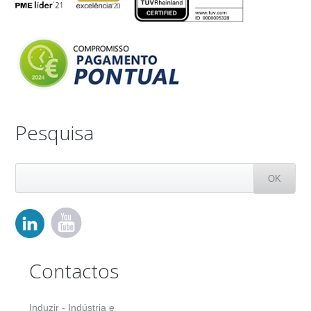
Pesquisa
Contactos
Induzir - Indústria e