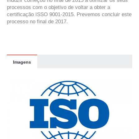
Induzir começou no final de 2015 a otimizar os seus
processos com o objetivo de voltar a obter a
certificação ISSO 9001-2015. Prevemos concluir este
processo no final de 2017.
Imagens