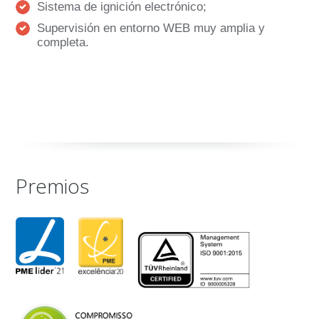
Sistema de ignición electrónico;
Supervisión en entorno WEB muy amplia y
completa.
Premios