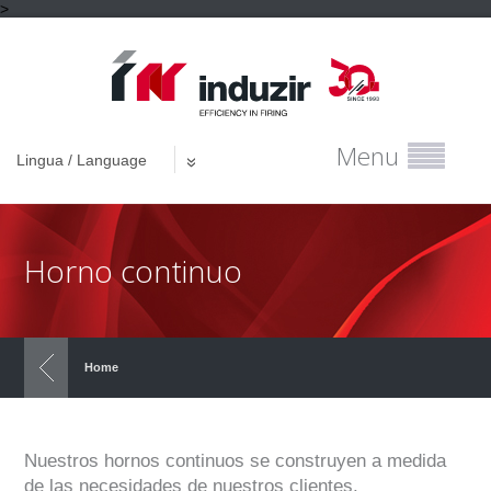
>
Menu
Lingua / Language
Horno continuo
Home
Nuestros hornos continuos se construyen a medida
de las necesidades de nuestros clientes.