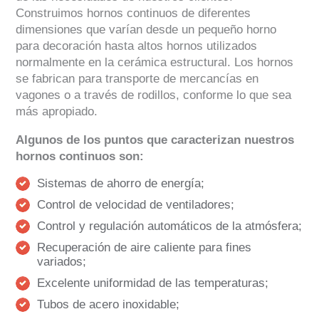
Construimos hornos continuos de diferentes
dimensiones que varían desde un pequeño horno
para decoración hasta altos hornos utilizados
normalmente en la cerámica estructural. Los hornos
se fabrican para transporte de mercancías en
vagones o a través de rodillos, conforme lo que sea
más apropiado.
Algunos de los puntos que caracterizan nuestros
hornos continuos son:
Sistemas de ahorro de energía;
Control de velocidad de ventiladores;
Control y regulación automáticos de la atmósfera;
Recuperación de aire caliente para fines
variados;
Excelente uniformidad de las temperaturas;
Tubos de acero inoxidable;