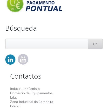
Búsqueda
Contactos
Induzir - Indústria e
Comércio de Equipamentos,
Lda.
Zona Industrial da Jardoeira,
lote 23