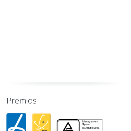
Premios