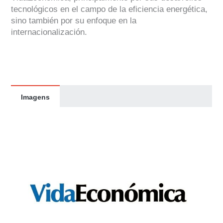
tecnológicos en el campo de la eficiencia energética,
sino también por su enfoque en la
internacionalización.
Imagens