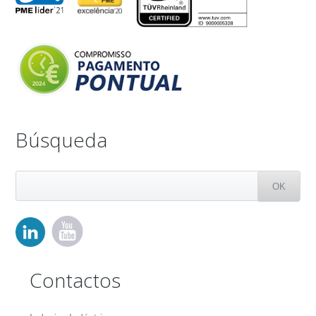
Búsqueda
Contactos